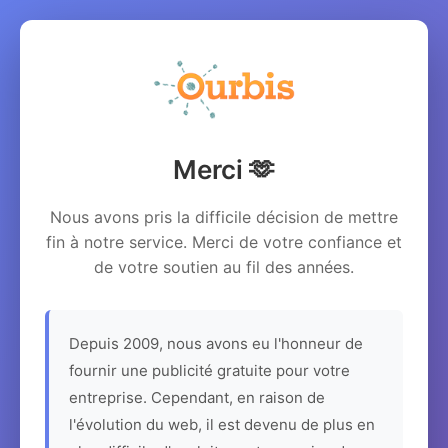
Merci 🫶
Nous avons pris la difficile décision de mettre
fin à notre service. Merci de votre confiance et
de votre soutien au fil des années.
Depuis 2009, nous avons eu l'honneur de
fournir une publicité gratuite pour votre
entreprise. Cependant, en raison de
l'évolution du web, il est devenu de plus en