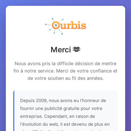
Merci 🫶
Nous avons pris la difficile décision de mettre
fin à notre service. Merci de votre confiance et
de votre soutien au fil des années.
Depuis 2009, nous avons eu l'honneur de
fournir une publicité gratuite pour votre
entreprise. Cependant, en raison de
l'évolution du web, il est devenu de plus en