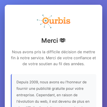
Merci 🫶
Nous avons pris la difficile décision de mettre
fin à notre service. Merci de votre confiance et
de votre soutien au fil des années.
Depuis 2009, nous avons eu l'honneur de
fournir une publicité gratuite pour votre
entreprise. Cependant, en raison de
l'évolution du web, il est devenu de plus en