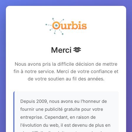
Merci 🫶
Nous avons pris la difficile décision de mettre
fin à notre service. Merci de votre confiance et
de votre soutien au fil des années.
Depuis 2009, nous avons eu l'honneur de
fournir une publicité gratuite pour votre
entreprise. Cependant, en raison de
l'évolution du web, il est devenu de plus en