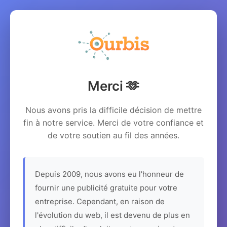
Merci 🫶
Nous avons pris la difficile décision de mettre
fin à notre service. Merci de votre confiance et
de votre soutien au fil des années.
Depuis 2009, nous avons eu l'honneur de
fournir une publicité gratuite pour votre
entreprise. Cependant, en raison de
l'évolution du web, il est devenu de plus en