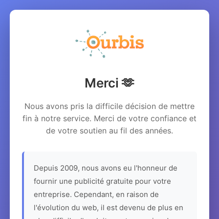
Merci 🫶
Nous avons pris la difficile décision de mettre
fin à notre service. Merci de votre confiance et
de votre soutien au fil des années.
Depuis 2009, nous avons eu l'honneur de
fournir une publicité gratuite pour votre
entreprise. Cependant, en raison de
l'évolution du web, il est devenu de plus en