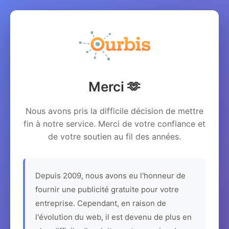
Merci 🫶
Nous avons pris la difficile décision de mettre
fin à notre service. Merci de votre confiance et
de votre soutien au fil des années.
Depuis 2009, nous avons eu l'honneur de
fournir une publicité gratuite pour votre
entreprise. Cependant, en raison de
l'évolution du web, il est devenu de plus en