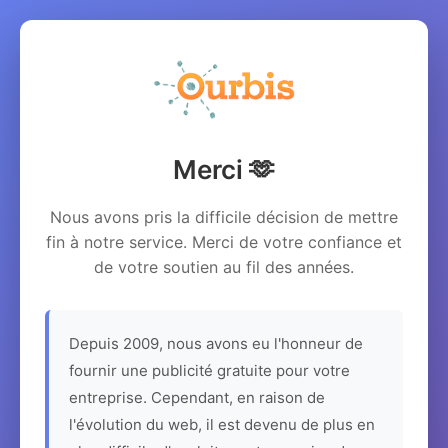
Merci 🫶
Nous avons pris la difficile décision de mettre
fin à notre service. Merci de votre confiance et
de votre soutien au fil des années.
Depuis 2009, nous avons eu l'honneur de
fournir une publicité gratuite pour votre
entreprise. Cependant, en raison de
l'évolution du web, il est devenu de plus en