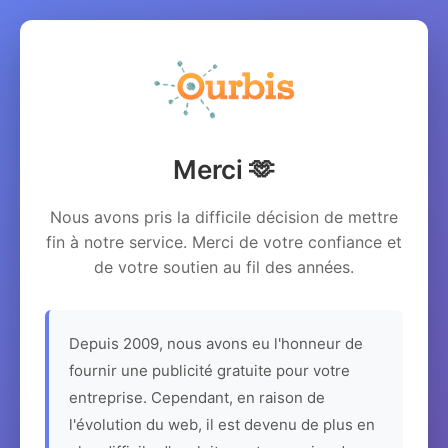
Merci 🫶
Nous avons pris la difficile décision de mettre
fin à notre service. Merci de votre confiance et
de votre soutien au fil des années.
Depuis 2009, nous avons eu l'honneur de
fournir une publicité gratuite pour votre
entreprise. Cependant, en raison de
l'évolution du web, il est devenu de plus en