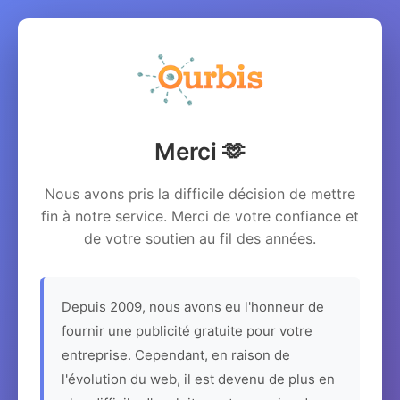
Merci 🫶
Nous avons pris la difficile décision de mettre
fin à notre service. Merci de votre confiance et
de votre soutien au fil des années.
Depuis 2009, nous avons eu l'honneur de
fournir une publicité gratuite pour votre
entreprise. Cependant, en raison de
l'évolution du web, il est devenu de plus en