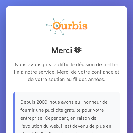
Merci 🫶
Nous avons pris la difficile décision de mettre
fin à notre service. Merci de votre confiance et
de votre soutien au fil des années.
Depuis 2009, nous avons eu l'honneur de
fournir une publicité gratuite pour votre
entreprise. Cependant, en raison de
l'évolution du web, il est devenu de plus en