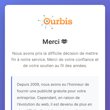
Merci 🫶
Nous avons pris la difficile décision de mettre
fin à notre service. Merci de votre confiance et
de votre soutien au fil des années.
Depuis 2009, nous avons eu l'honneur de
fournir une publicité gratuite pour votre
entreprise. Cependant, en raison de
l'évolution du web, il est devenu de plus en