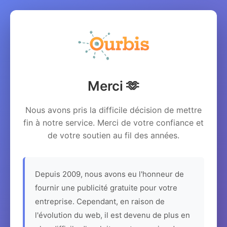
Merci 🫶
Nous avons pris la difficile décision de mettre
fin à notre service. Merci de votre confiance et
de votre soutien au fil des années.
Depuis 2009, nous avons eu l'honneur de
fournir une publicité gratuite pour votre
entreprise. Cependant, en raison de
l'évolution du web, il est devenu de plus en