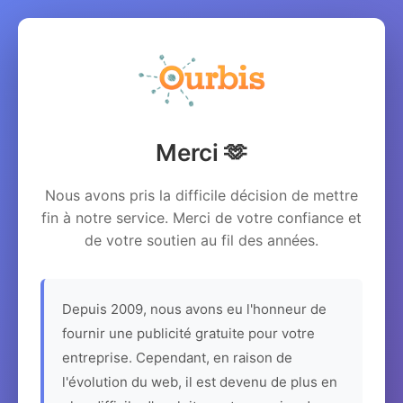
Merci 🫶
Nous avons pris la difficile décision de mettre
fin à notre service. Merci de votre confiance et
de votre soutien au fil des années.
Depuis 2009, nous avons eu l'honneur de
fournir une publicité gratuite pour votre
entreprise. Cependant, en raison de
l'évolution du web, il est devenu de plus en