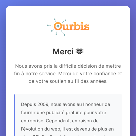
Merci 🫶
Nous avons pris la difficile décision de mettre
fin à notre service. Merci de votre confiance et
de votre soutien au fil des années.
Depuis 2009, nous avons eu l'honneur de
fournir une publicité gratuite pour votre
entreprise. Cependant, en raison de
l'évolution du web, il est devenu de plus en