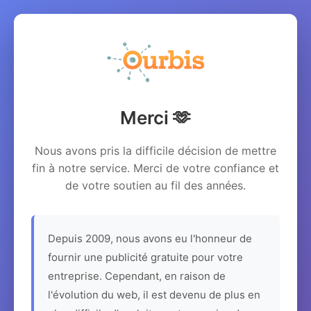
Merci 🫶
Nous avons pris la difficile décision de mettre
fin à notre service. Merci de votre confiance et
de votre soutien au fil des années.
Depuis 2009, nous avons eu l'honneur de
fournir une publicité gratuite pour votre
entreprise. Cependant, en raison de
l'évolution du web, il est devenu de plus en