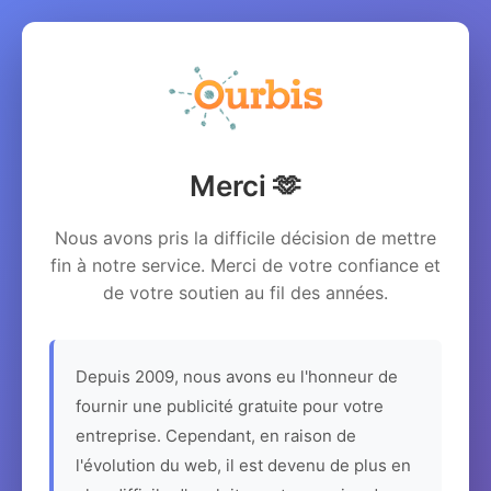
Merci 🫶
Nous avons pris la difficile décision de mettre
fin à notre service. Merci de votre confiance et
de votre soutien au fil des années.
Depuis 2009, nous avons eu l'honneur de
fournir une publicité gratuite pour votre
entreprise. Cependant, en raison de
l'évolution du web, il est devenu de plus en