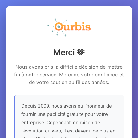
Merci 🫶
Nous avons pris la difficile décision de mettre
fin à notre service. Merci de votre confiance et
de votre soutien au fil des années.
Depuis 2009, nous avons eu l'honneur de
fournir une publicité gratuite pour votre
entreprise. Cependant, en raison de
l'évolution du web, il est devenu de plus en