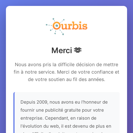
Merci 🫶
Nous avons pris la difficile décision de mettre
fin à notre service. Merci de votre confiance et
de votre soutien au fil des années.
Depuis 2009, nous avons eu l'honneur de
fournir une publicité gratuite pour votre
entreprise. Cependant, en raison de
l'évolution du web, il est devenu de plus en