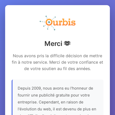
Merci 🫶
Nous avons pris la difficile décision de mettre
fin à notre service. Merci de votre confiance et
de votre soutien au fil des années.
Depuis 2009, nous avons eu l'honneur de
fournir une publicité gratuite pour votre
entreprise. Cependant, en raison de
l'évolution du web, il est devenu de plus en