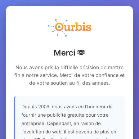
Merci 🫶
Nous avons pris la difficile décision de mettre
fin à notre service. Merci de votre confiance et
de votre soutien au fil des années.
Depuis 2009, nous avons eu l'honneur de
fournir une publicité gratuite pour votre
entreprise. Cependant, en raison de
l'évolution du web, il est devenu de plus en