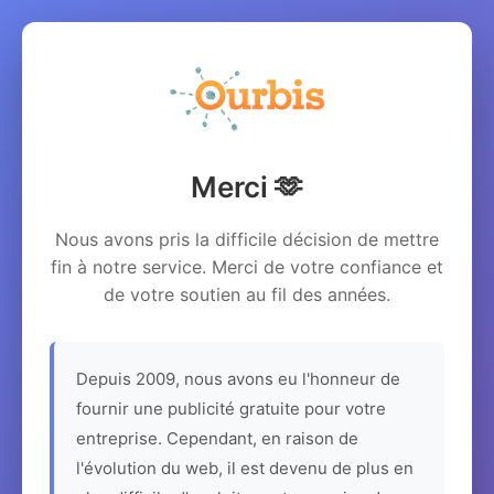
Merci 🫶
Nous avons pris la difficile décision de mettre
fin à notre service. Merci de votre confiance et
de votre soutien au fil des années.
Depuis 2009, nous avons eu l'honneur de
fournir une publicité gratuite pour votre
entreprise. Cependant, en raison de
l'évolution du web, il est devenu de plus en