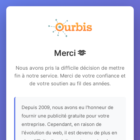
Merci 🫶
Nous avons pris la difficile décision de mettre
fin à notre service. Merci de votre confiance et
de votre soutien au fil des années.
Depuis 2009, nous avons eu l'honneur de
fournir une publicité gratuite pour votre
entreprise. Cependant, en raison de
l'évolution du web, il est devenu de plus en