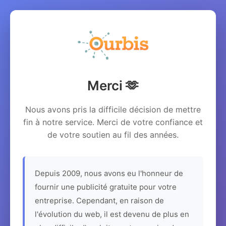
Merci 🫶
Nous avons pris la difficile décision de mettre
fin à notre service. Merci de votre confiance et
de votre soutien au fil des années.
Depuis 2009, nous avons eu l'honneur de
fournir une publicité gratuite pour votre
entreprise. Cependant, en raison de
l'évolution du web, il est devenu de plus en