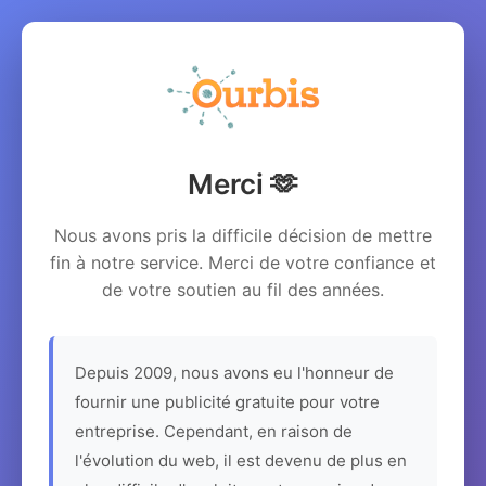
Merci 🫶
Nous avons pris la difficile décision de mettre
fin à notre service. Merci de votre confiance et
de votre soutien au fil des années.
Depuis 2009, nous avons eu l'honneur de
fournir une publicité gratuite pour votre
entreprise. Cependant, en raison de
l'évolution du web, il est devenu de plus en