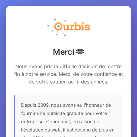
Merci 🫶
Nous avons pris la difficile décision de mettre
fin à notre service. Merci de votre confiance et
de votre soutien au fil des années.
Depuis 2009, nous avons eu l'honneur de
fournir une publicité gratuite pour votre
entreprise. Cependant, en raison de
l'évolution du web, il est devenu de plus en