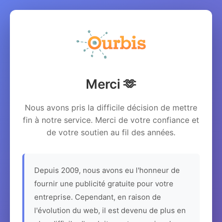
Merci 🫶
Nous avons pris la difficile décision de mettre
fin à notre service. Merci de votre confiance et
de votre soutien au fil des années.
Depuis 2009, nous avons eu l'honneur de
fournir une publicité gratuite pour votre
entreprise. Cependant, en raison de
l'évolution du web, il est devenu de plus en