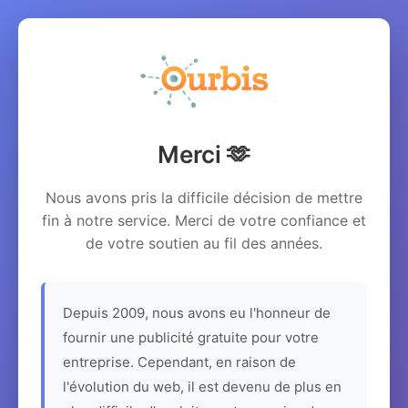
Merci 🫶
Nous avons pris la difficile décision de mettre
fin à notre service. Merci de votre confiance et
de votre soutien au fil des années.
Depuis 2009, nous avons eu l'honneur de
fournir une publicité gratuite pour votre
entreprise. Cependant, en raison de
l'évolution du web, il est devenu de plus en