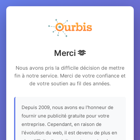
Merci 🫶
Nous avons pris la difficile décision de mettre
fin à notre service. Merci de votre confiance et
de votre soutien au fil des années.
Depuis 2009, nous avons eu l'honneur de
fournir une publicité gratuite pour votre
entreprise. Cependant, en raison de
l'évolution du web, il est devenu de plus en