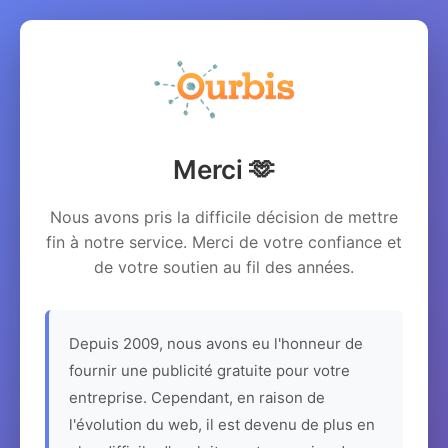
Merci 🫶
Nous avons pris la difficile décision de mettre
fin à notre service. Merci de votre confiance et
de votre soutien au fil des années.
Depuis 2009, nous avons eu l'honneur de
fournir une publicité gratuite pour votre
entreprise. Cependant, en raison de
l'évolution du web, il est devenu de plus en