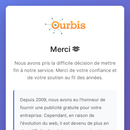
Merci 🫶
Nous avons pris la difficile décision de mettre
fin à notre service. Merci de votre confiance et
de votre soutien au fil des années.
Depuis 2009, nous avons eu l'honneur de
fournir une publicité gratuite pour votre
entreprise. Cependant, en raison de
l'évolution du web, il est devenu de plus en