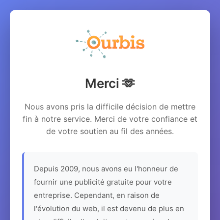
Merci 🫶
Nous avons pris la difficile décision de mettre
fin à notre service. Merci de votre confiance et
de votre soutien au fil des années.
Depuis 2009, nous avons eu l'honneur de
fournir une publicité gratuite pour votre
entreprise. Cependant, en raison de
l'évolution du web, il est devenu de plus en