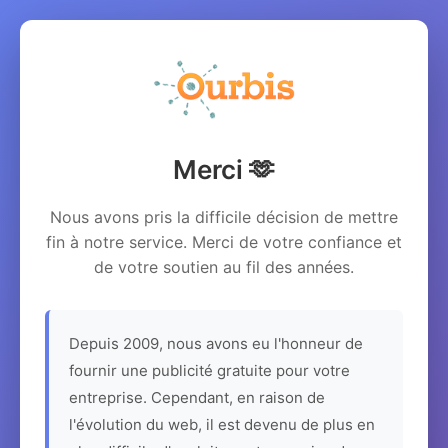
Merci 🫶
Nous avons pris la difficile décision de mettre
fin à notre service. Merci de votre confiance et
de votre soutien au fil des années.
Depuis 2009, nous avons eu l'honneur de
fournir une publicité gratuite pour votre
entreprise. Cependant, en raison de
l'évolution du web, il est devenu de plus en