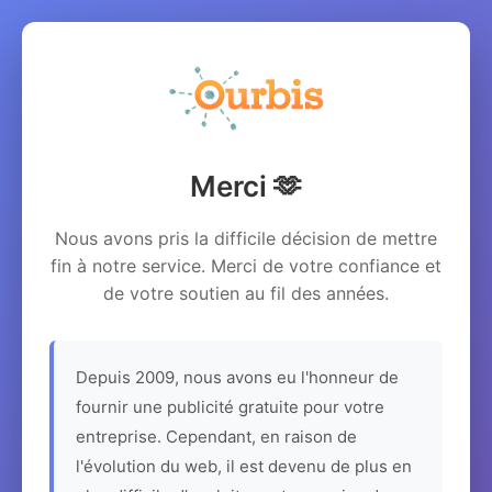
Merci 🫶
Nous avons pris la difficile décision de mettre
fin à notre service. Merci de votre confiance et
de votre soutien au fil des années.
Depuis 2009, nous avons eu l'honneur de
fournir une publicité gratuite pour votre
entreprise. Cependant, en raison de
l'évolution du web, il est devenu de plus en