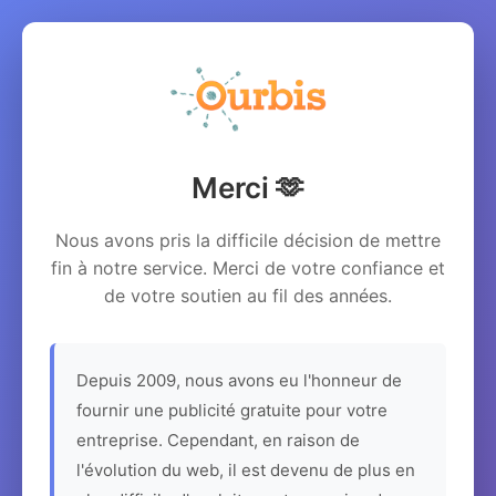
Merci 🫶
Nous avons pris la difficile décision de mettre
fin à notre service. Merci de votre confiance et
de votre soutien au fil des années.
Depuis 2009, nous avons eu l'honneur de
fournir une publicité gratuite pour votre
entreprise. Cependant, en raison de
l'évolution du web, il est devenu de plus en