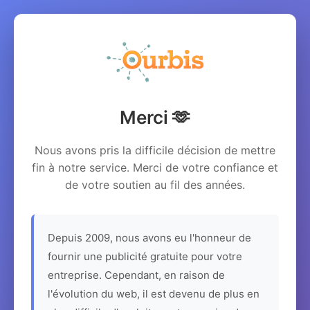
Merci 🫶
Nous avons pris la difficile décision de mettre
fin à notre service. Merci de votre confiance et
de votre soutien au fil des années.
Depuis 2009, nous avons eu l'honneur de
fournir une publicité gratuite pour votre
entreprise. Cependant, en raison de
l'évolution du web, il est devenu de plus en