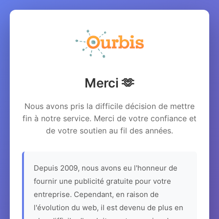
Merci 🫶
Nous avons pris la difficile décision de mettre
fin à notre service. Merci de votre confiance et
de votre soutien au fil des années.
Depuis 2009, nous avons eu l'honneur de
fournir une publicité gratuite pour votre
entreprise. Cependant, en raison de
l'évolution du web, il est devenu de plus en