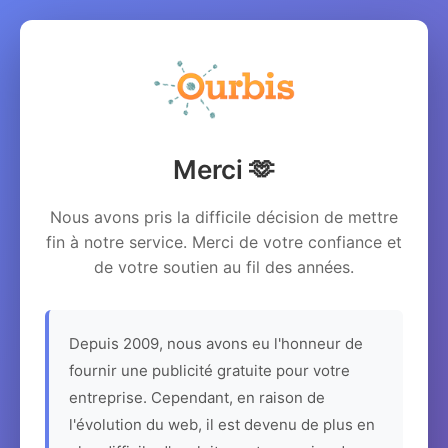
Merci 🫶
Nous avons pris la difficile décision de mettre
fin à notre service. Merci de votre confiance et
de votre soutien au fil des années.
Depuis 2009, nous avons eu l'honneur de
fournir une publicité gratuite pour votre
entreprise. Cependant, en raison de
l'évolution du web, il est devenu de plus en