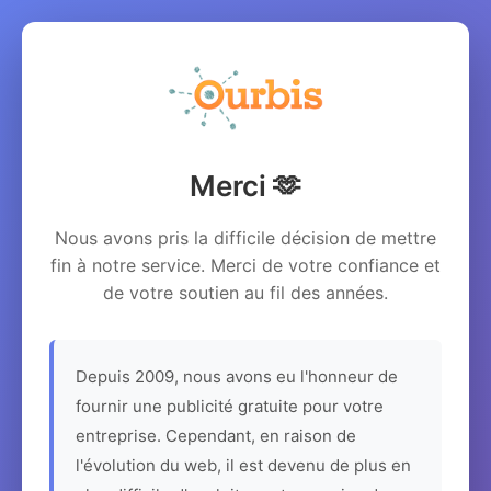
Merci 🫶
Nous avons pris la difficile décision de mettre
fin à notre service. Merci de votre confiance et
de votre soutien au fil des années.
Depuis 2009, nous avons eu l'honneur de
fournir une publicité gratuite pour votre
entreprise. Cependant, en raison de
l'évolution du web, il est devenu de plus en