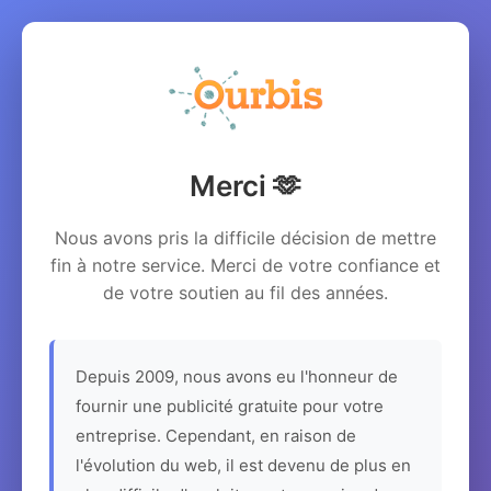
Merci 🫶
Nous avons pris la difficile décision de mettre
fin à notre service. Merci de votre confiance et
de votre soutien au fil des années.
Depuis 2009, nous avons eu l'honneur de
fournir une publicité gratuite pour votre
entreprise. Cependant, en raison de
l'évolution du web, il est devenu de plus en