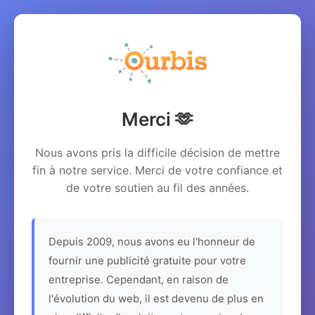
Merci 🫶
Nous avons pris la difficile décision de mettre
fin à notre service. Merci de votre confiance et
de votre soutien au fil des années.
Depuis 2009, nous avons eu l'honneur de
fournir une publicité gratuite pour votre
entreprise. Cependant, en raison de
l'évolution du web, il est devenu de plus en