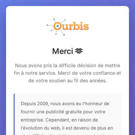
Merci 🫶
Nous avons pris la difficile décision de mettre
fin à notre service. Merci de votre confiance et
de votre soutien au fil des années.
Depuis 2009, nous avons eu l'honneur de
fournir une publicité gratuite pour votre
entreprise. Cependant, en raison de
l'évolution du web, il est devenu de plus en