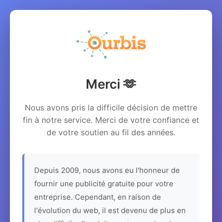
Merci 🫶
Nous avons pris la difficile décision de mettre
fin à notre service. Merci de votre confiance et
de votre soutien au fil des années.
Depuis 2009, nous avons eu l'honneur de
fournir une publicité gratuite pour votre
entreprise. Cependant, en raison de
l'évolution du web, il est devenu de plus en