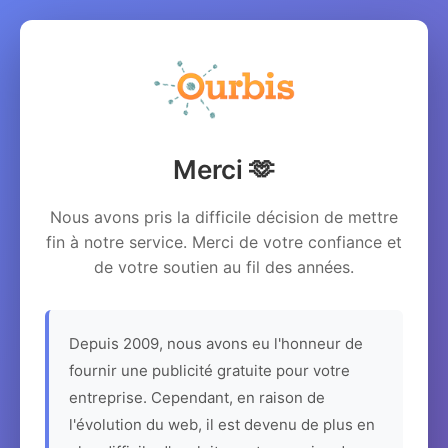
Merci 🫶
Nous avons pris la difficile décision de mettre
fin à notre service. Merci de votre confiance et
de votre soutien au fil des années.
Depuis 2009, nous avons eu l'honneur de
fournir une publicité gratuite pour votre
entreprise. Cependant, en raison de
l'évolution du web, il est devenu de plus en