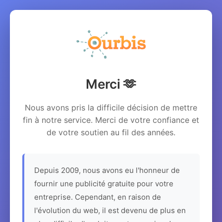
Merci 🫶
Nous avons pris la difficile décision de mettre
fin à notre service. Merci de votre confiance et
de votre soutien au fil des années.
Depuis 2009, nous avons eu l'honneur de
fournir une publicité gratuite pour votre
entreprise. Cependant, en raison de
l'évolution du web, il est devenu de plus en