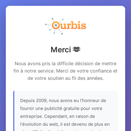
Merci 🫶
Nous avons pris la difficile décision de mettre
fin à notre service. Merci de votre confiance et
de votre soutien au fil des années.
Depuis 2009, nous avons eu l'honneur de
fournir une publicité gratuite pour votre
entreprise. Cependant, en raison de
l'évolution du web, il est devenu de plus en