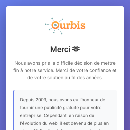
Merci 🫶
Nous avons pris la difficile décision de mettre
fin à notre service. Merci de votre confiance et
de votre soutien au fil des années.
Depuis 2009, nous avons eu l'honneur de
fournir une publicité gratuite pour votre
entreprise. Cependant, en raison de
l'évolution du web, il est devenu de plus en