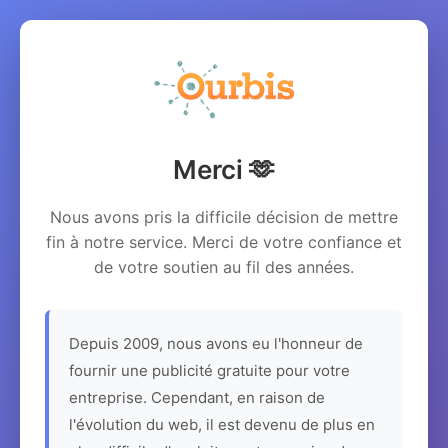
Merci 🫶
Nous avons pris la difficile décision de mettre
fin à notre service. Merci de votre confiance et
de votre soutien au fil des années.
Depuis 2009, nous avons eu l'honneur de
fournir une publicité gratuite pour votre
entreprise. Cependant, en raison de
l'évolution du web, il est devenu de plus en