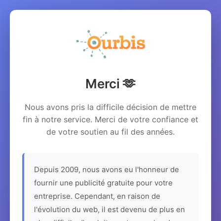
Merci 🫶
Nous avons pris la difficile décision de mettre
fin à notre service. Merci de votre confiance et
de votre soutien au fil des années.
Depuis 2009, nous avons eu l'honneur de
fournir une publicité gratuite pour votre
entreprise. Cependant, en raison de
l'évolution du web, il est devenu de plus en