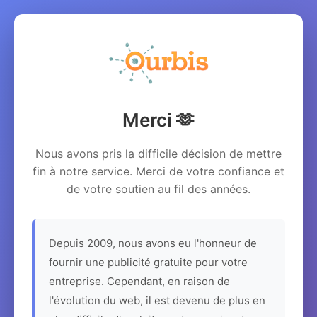
Merci 🫶
Nous avons pris la difficile décision de mettre
fin à notre service. Merci de votre confiance et
de votre soutien au fil des années.
Depuis 2009, nous avons eu l'honneur de
fournir une publicité gratuite pour votre
entreprise. Cependant, en raison de
l'évolution du web, il est devenu de plus en